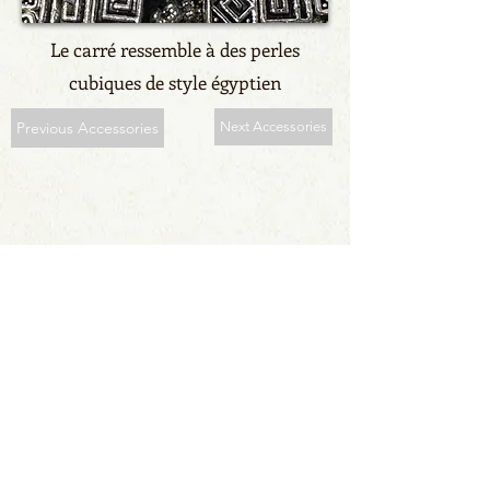
Le carré ressemble à des perles
cubiques de style égyptien
Previous Accessories
Next Accessories