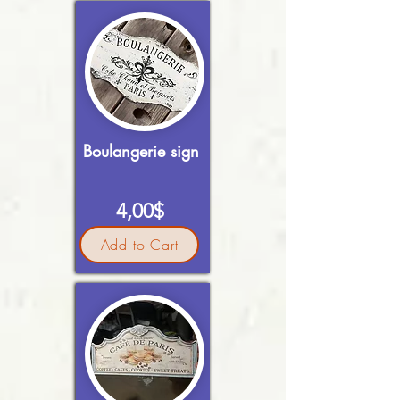
Boulangerie sign
4,00$
Add to Cart