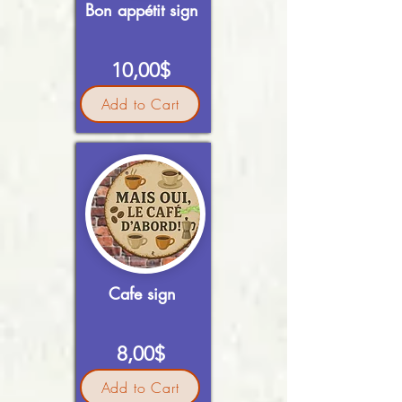
Bon appétit sign
10,00$
Add to Cart
Cafe sign
8,00$
Add to Cart