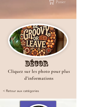
Panier
Décor
Cliquez sur les photo pour plus
d'informations
< Retour aux catégories