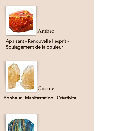
Ambre
Apaisant - Renouvelle l'esprit -
Soulagement de la douleur
Citrine
Bonheur | Manifestation | Créativité