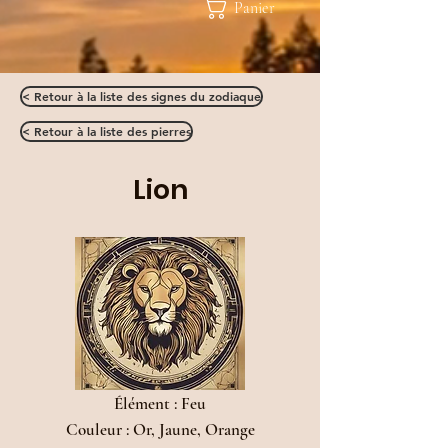
Panier
< Retour à la liste des signes du zodiaque
< Retour à la liste des pierres
Lion
Élément : Feu
Couleur : Or, Jaune, Orange