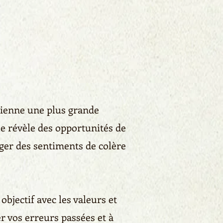
ntienne une plus grande
le révèle des opportunités de
rger des sentiments de colère
objectif avec les valeurs et
r vos erreurs passées et à