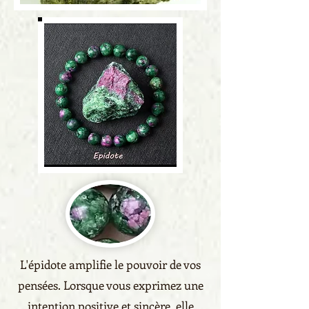
L'épidote amplifie le pouvoir de vos
pensées. Lorsque vous exprimez une
intention positive et sincère, elle