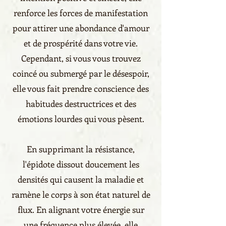
renforce les forces de manifestation
pour attirer une abondance d'amour
et de prospérité dans votre vie.
Cependant, si vous vous trouvez
coincé ou submergé par le désespoir,
elle vous fait prendre conscience des
habitudes destructrices et des
émotions lourdes qui vous pèsent.
En supprimant la résistance,
l'épidote dissout doucement les
densités qui causent la maladie et
ramène le corps à son état naturel de
flux. En alignant votre énergie sur
une fréquence plus élevée, elle