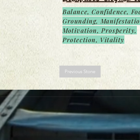
Balance, Confidence, Fo
Grounding, Manifestatio
Motivation, Prosperity,
Protection, Vitality
Previous Stone