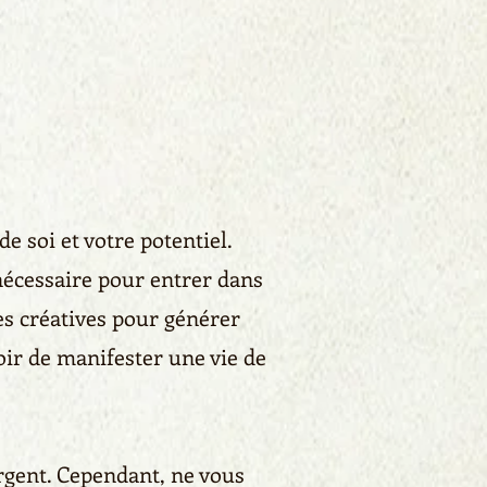
de soi et votre potentiel.
nécessaire pour entrer dans
es créatives pour générer
oir de manifester une vie de
argent. Cependant, ne vous