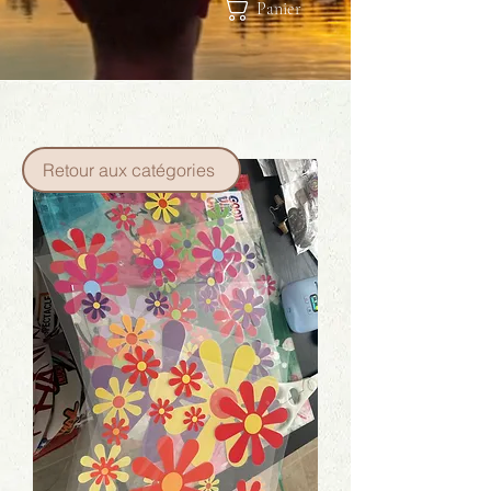
Panier
Retour aux catégories