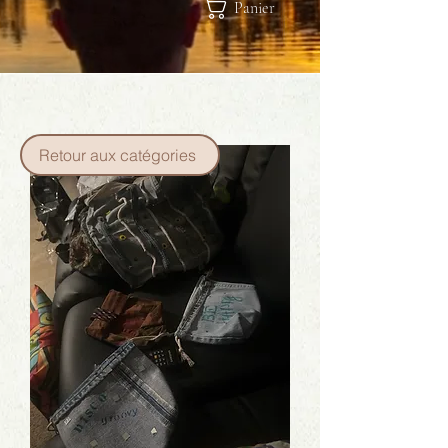
Panier
Retour aux catégories