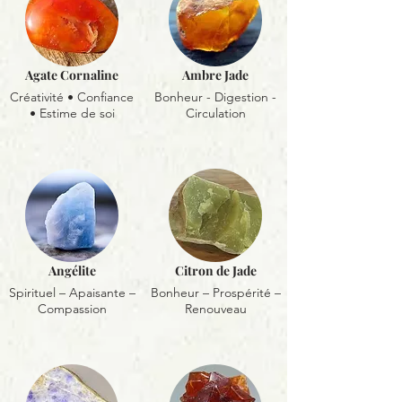
Agate Cornaline
Ambre Jade
Créativité • Confiance
Bonheur - Digestion -
• Estime de soi
Circulation
Angélite
Citron de Jade
Spirituel – Apaisante –
Bonheur – Prospérité –
Compassion
Renouveau