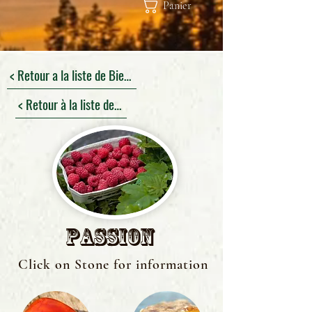
Panier
< Retour a la liste de Bienfaits
< Retour à la liste des pierres
Passion
Click on Stone for information