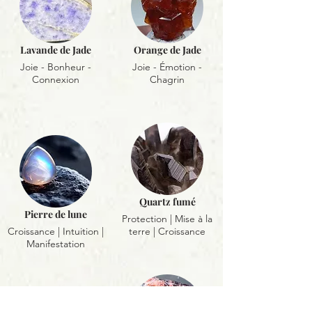
Lavande de Jade
Orange de Jade
Joie - Bonheur -
Joie - Émotion -
Connexion
Chagrin
Quartz fumé
Pierre de lune
Protection | Mise à la
Croissance | Intuition |
terre | Croissance
Manifestation