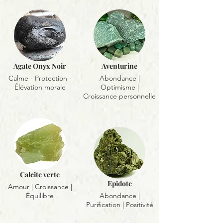
Agate Onyx Noir
Aventurine
Calme - Protection -
Abondance |
Élévation morale
Optimisme |
Croissance personnelle
Calcite verte
Epidote
Amour | Croissance |
Équilibre
Abondance |
Purification | Positivité