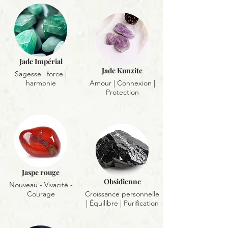
Jade Impérial
Jade Kunzite
Sagesse | force |
harmonie
Amour | Connexion |
Protection
Jaspe rouge
Obsidienne
Nouveau - Vivacité -
Courage
Croissance personnelle
| Équilibre | Purification