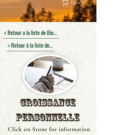
Panier
< Retour a la liste de Bienfaits
< Retour à la liste des pierres
Croissance
personnelle
Click on Stone for information